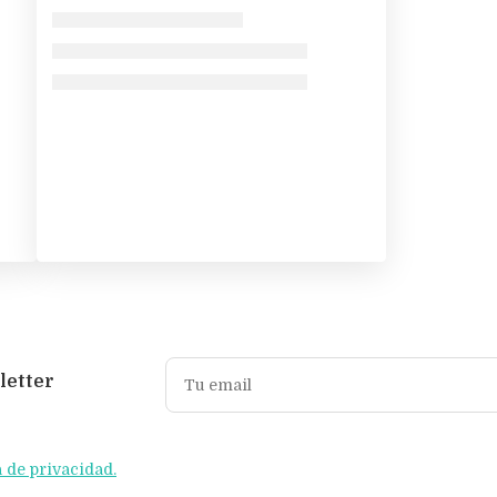
letter
a de privacidad.