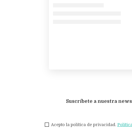
Suscríbete a nuestra news
Acepto la política de privacidad.
Polític